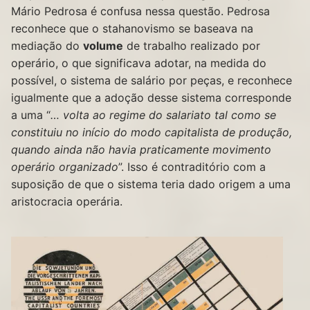
Mário Pedrosa é confusa nessa questão. Pedrosa
reconhece que o stahanovismo se baseava na
mediação do
volume
de trabalho realizado por
operário, o que significava adotar, na medida do
possível, o sistema de salário por peças, e reconhece
igualmente que a adoção desse sistema corresponde
a uma “
… volta ao regime do salariato tal como se
constituiu no início do modo capitalista de produção,
quando ainda não havia praticamente movimento
operário organizado
”. Isso é contraditório com a
suposição de que o sistema teria dado origem a uma
aristocracia operária.