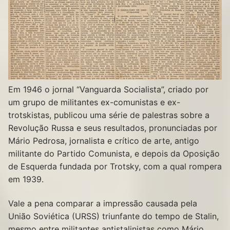
Em 1946 o jornal “Vanguarda Socialista”, criado por
um grupo de militantes ex-comunistas e ex-
trotskistas, publicou uma série de palestras sobre a
Revolução Russa e seus resultados, pronunciadas por
Mário Pedrosa, jornalista e crítico de arte, antigo
militante do Partido Comunista, e depois da Oposição
de Esquerda fundada por Trotsky, com a qual rompera
em 1939.
Vale a pena comparar a impressão causada pela
União Soviética (URSS) triunfante do tempo de Stalin,
mesmo entre militantes antistalinistas como Mário