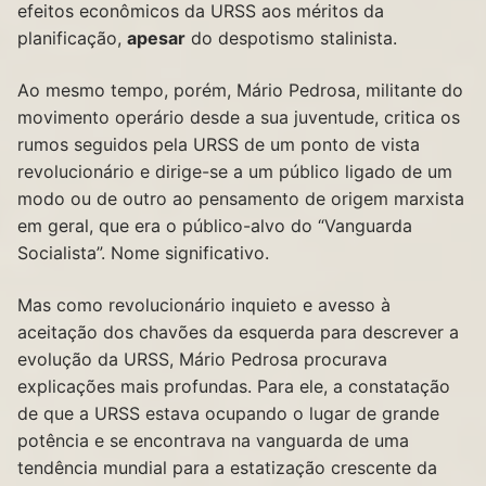
efeitos econômicos da URSS aos méritos da
planificação,
apesar
do despotismo stalinista.
Ao mesmo tempo, porém, Mário Pedrosa, militante do
movimento operário desde a sua juventude, critica os
rumos seguidos pela URSS de um ponto de vista
revolucionário e dirige-se a um público ligado de um
modo ou de outro ao pensamento de origem marxista
em geral, que era o público-alvo do “Vanguarda
Socialista”. Nome significativo.
Mas como revolucionário inquieto e avesso à
aceitação dos chavões da esquerda para descrever a
evolução da URSS, Mário Pedrosa procurava
explicações mais profundas. Para ele, a constatação
de que a URSS estava ocupando o lugar de grande
potência e se encontrava na vanguarda de uma
tendência mundial para a estatização crescente da