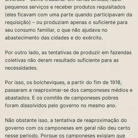
pequenos serviços e receber produtos requisitados
(eles ficavam com uma parte quando participavam da
requisição) – ou produziam apenas o suficiente para
seu consumo familiar, o que não ajudava no
abastecimento das cidades e do exército.
Por outro lado, as tentativas de produzir em fazendas
coletivas não deram resultado suficiente para as
necessidades.
Por isso, os bolcheviques, a partir do fim de 1918,
passaram a reaproximar-se dos camponeses médios e
abastados. E os comitês de camponeses pobres
foram dissolvidos pelo governo no mesmo ano.
Não obstante isso, a tentativa de reaproximação do
governo com os camponeses em geral não deu certo
nesse período. Porque os camponeses exigiam que