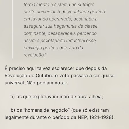
formalmente o sistema de sufrágio
direto universal. A desigualdade política
em favor do operariado, destinada a
assegurar sua hegemonia de classe
dominante, desapareceu, perdendo
assim o proletariado industrial esse
privilégio político que veio da
revolução.”
É preciso aqui talvez esclarecer que depois da
Revolução de Outubro o voto passara a ser quase
universal. Não podiam votar:
a) os que exploravam mão de obra alheia;
b) os “homens de negócio” (que só existiram
legalmente durante o período da NEP, 1921-1928);