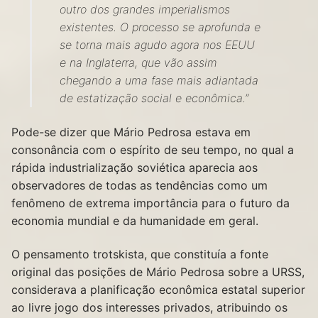
outro dos grandes imperialismos
existentes. O processo se aprofunda e
se torna mais agudo agora nos EEUU
e na Inglaterra, que vão assim
chegando a uma fase mais adiantada
de estatização social e econômica.”
Pode-se dizer que Mário Pedrosa estava em
consonância com o espírito de seu tempo, no qual a
rápida industrialização soviética aparecia aos
observadores de todas as tendências como um
fenômeno de extrema importância para o futuro da
economia mundial e da humanidade em geral.
O pensamento trotskista, que constituía a fonte
original das posições de Mário Pedrosa sobre a URSS,
considerava a planificação econômica estatal superior
ao livre jogo dos interesses privados, atribuindo os