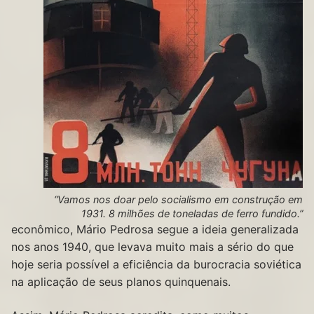
“Vamos nos doar pelo socialismo em construção em
1931. 8 milhões de toneladas de ferro fundido.”
econômico, Mário Pedrosa segue a ideia generalizada
nos anos 1940, que levava muito mais a sério do que
hoje seria possível a eficiência da burocracia soviética
na aplicação de seus planos quinquenais.