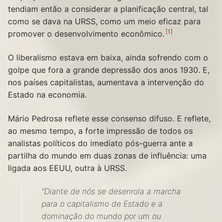
tendiam então a considerar a planificação central, tal
como se dava na URSS, como um meio eficaz para
1
promover o desenvolvimento econômico.
O liberalismo estava em baixa, ainda sofrendo com o
golpe que fora a grande depressão dos anos 1930. E,
nos países capitalistas, aumentava a intervenção do
Estado na economia.
Mário Pedrosa reflete esse consenso difuso. E reflete,
ao mesmo tempo, a forte impressão de todos os
analistas políticos do imediato pós-guerra ante a
partilha do mundo em duas zonas de influência: uma
ligada aos EEUU, outra à URSS.
“Diante de nós se desenrola a marcha
para o capitalismo de Estado e a
dominação do mundo por um ou