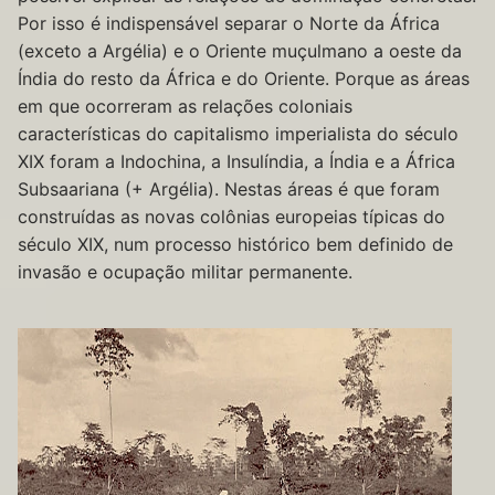
Por isso é indispensável separar o Norte da África
(exceto a Argélia) e o Oriente muçulmano a oeste da
Índia do resto da África e do Oriente. Porque as áreas
em que ocorreram as relações coloniais
características do capitalismo imperialista do século
XIX foram a Indochina, a Insulíndia, a Índia e a África
Subsaariana (+ Argélia). Nestas áreas é que foram
construídas as novas colônias europeias típicas do
século XIX, num processo histórico bem definido de
invasão e ocupação militar permanente.