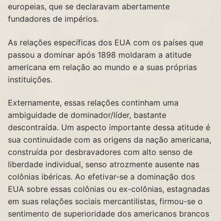
europeias, que se declaravam abertamente
fundadores de impérios.
As relações específicas dos EUA com os países que
passou a dominar após 1898 moldaram a atitude
americana em relação ao mundo e a suas próprias
instituições.
Externamente, essas relações continham uma
ambiguidade de dominador/líder, bastante
descontraída. Um aspecto importante dessa atitude é
sua continuidade com as origens da nação americana,
construída por desbravadores com alto senso de
liberdade individual, senso atrozmente ausente nas
colônias ibéricas. Ao efetivar-se a dominação dos
EUA sobre essas colônias ou ex-colônias, estagnadas
em suas relações sociais mercantilistas, firmou-se o
sentimento de superioridade dos americanos brancos