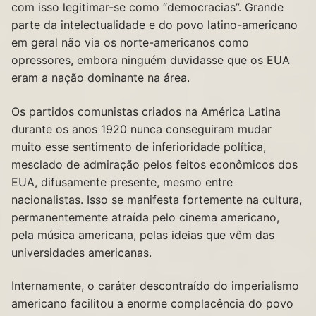
com isso legitimar-se como “democracias”. Grande
parte da intelectualidade e do povo latino-americano
em geral não via os norte-americanos como
opressores, embora ninguém duvidasse que os EUA
eram a nação dominante na área.
Os partidos comunistas criados na América Latina
durante os anos 1920 nunca conseguiram mudar
muito esse sentimento de inferioridade política,
mesclado de admiração pelos feitos econômicos dos
EUA, difusamente presente, mesmo entre
nacionalistas. Isso se manifesta fortemente na cultura,
permanentemente atraída pelo cinema americano,
pela música americana, pelas ideias que vêm das
universidades americanas.
Internamente, o caráter descontraído do imperialismo
americano facilitou a enorme complacência do povo