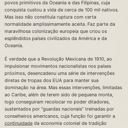
povos primitivos da Oceania e das Filipinas, cuja
conquista custou a vida de cerca de 100 mil nativos.
Mas isso não constituía ruptura com certa
normalidade amplissimamente aceita. Faz parte da
maravilhosa colonização europeia que criou os
esplêndidos países civilizados da América e da
Oceania.
É verdade que a Revolução Mexicana de 1910, ao
impulsionar movimentos nacionalistas nos países
próximos, desencadeou uma série de intervenções
diretas de tropas dos EUA para manter sua
dominação na área. Mas essas intervenções, limitadas
ao Caribe, além de terem sido de pequena monta,
logo conseguiram recolocar no poder ditadores,
sustentados por “guardas nacionais” treinadas por
conselheiros americanos, cuja função foi garantir a
continuidade
da economia colonial de tradição