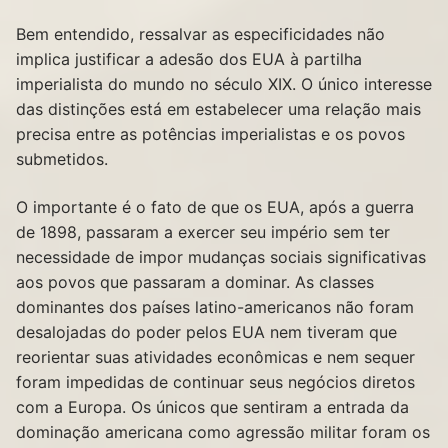
Bem entendido, ressalvar as especificidades não
implica justificar a adesão dos EUA à partilha
imperialista do mundo no século XIX. O único interesse
das distinções está em estabelecer uma relação mais
precisa entre as potências imperialistas e os povos
submetidos.
O importante é o fato de que os EUA, após a guerra
de 1898, passaram a exercer seu império sem ter
necessidade de impor mudanças sociais significativas
aos povos que passaram a dominar. As classes
dominantes dos países latino-americanos não foram
desalojadas do poder pelos EUA nem tiveram que
reorientar suas atividades econômicas e nem sequer
foram impedidas de continuar seus negócios diretos
com a Europa. Os únicos que sentiram a entrada da
dominação americana como agressão militar foram os