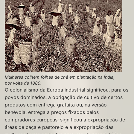
Mulheres colhem folhas de chá em plantação na Índia,
por volta de 1880.
O colonialismo da Europa industrial significou, para os
povos dominados, a obrigação de cultivo de certos
produtos com entrega gratuita ou, na versão
benévola, entrega a preços fixados pelos
compradores europeus; significou a expropriação de
áreas de caça e pastoreio e a expropriação das