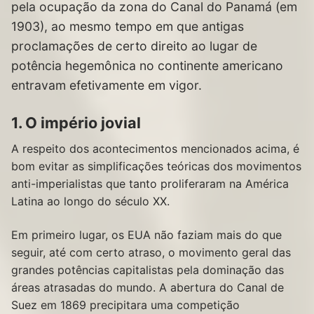
pela ocupação da zona do Canal do Panamá (em
1903), ao mesmo tempo em que antigas
proclamações de certo direito ao lugar de
potência hegemônica no continente americano
entravam efetivamente em vigor.
1. O império jovial
A respeito dos acontecimentos mencionados acima, é
bom evitar as simplificações teóricas dos movimentos
anti-imperialistas que tanto proliferaram na América
Latina ao longo do século XX.
Em primeiro lugar, os EUA não faziam mais do que
seguir, até com certo atraso, o movimento geral das
grandes potências capitalistas pela dominação das
áreas atrasadas do mundo. A abertura do Canal de
Suez em 1869 precipitara uma competição