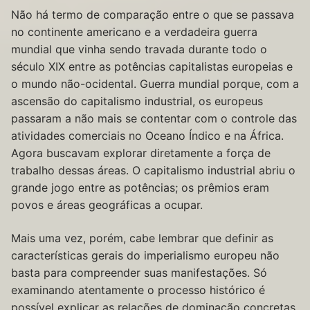
Não há termo de comparação entre o que se passava
no continente americano e a verdadeira guerra
mundial que vinha sendo travada durante todo o
século XIX entre as potências capitalistas europeias e
o mundo não-ocidental. Guerra mundial porque, com a
ascensão do capitalismo industrial, os europeus
passaram a não mais se contentar com o controle das
atividades comerciais no Oceano Índico e na África.
Agora buscavam explorar diretamente a força de
trabalho dessas áreas. O capitalismo industrial abriu o
grande jogo entre as potências; os prêmios eram
povos e áreas geográficas a ocupar.
Mais uma vez, porém, cabe lembrar que definir as
características gerais do imperialismo europeu não
basta para compreender suas manifestações. Só
examinando atentamente o processo histórico é
possível explicar as relações de dominação concretas.