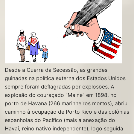
Desde a Guerra da Secessão, as grandes
guinadas na política externa dos Estados Unidos
sempre foram deflagradas por explosões. A
explosão do couraçado “Maine” em 1898, no
porto de Havana (266 marinheiros mortos), abriu
caminho à ocupação de Porto Rico e das colônias
espanholas do Pacífico (mais a anexação do
Havaí, reino nativo independente), logo seguida