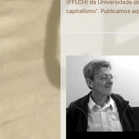
(FFLCH) da Universidade de
capitalismo”. Publicamos aq