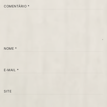
COMENTÁRIO
*
NOME
*
E-MAIL
*
SITE