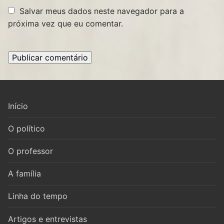
Salvar meus dados neste navegador para a
próxima vez que eu comentar.
Início
O político
O professor
A família
Linha do tempo
Artigos e entrevistas