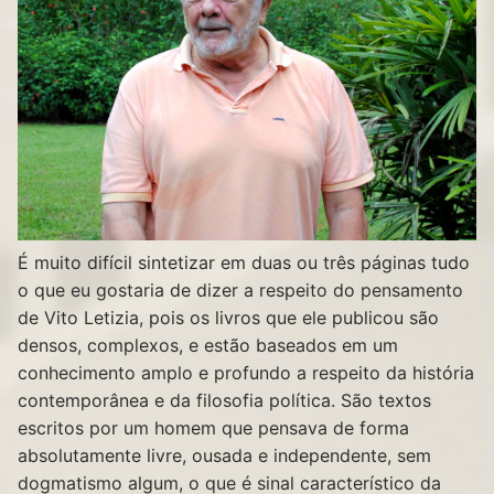
É muito difícil sintetizar em duas ou três páginas tudo
o que eu gostaria de dizer a respeito do pensamento
de Vito Letizia, pois os livros que ele publicou são
densos, complexos, e estão baseados em um
conhecimento amplo e profundo a respeito da história
contemporânea e da filosofia política. São textos
escritos por um homem que pensava de forma
absolutamente livre, ousada e independente, sem
dogmatismo algum, o que é sinal característico da