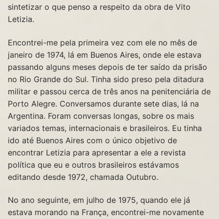
sintetizar o que penso a respeito da obra de Vito
Letizia.
Encontrei-me pela primeira vez com ele no mês de
janeiro de 1974, lá em Buenos Aires, onde ele estava
passando alguns meses depois de ter saído da prisão
no Rio Grande do Sul. Tinha sido preso pela ditadura
militar e passou cerca de três anos na penitenciária de
Porto Alegre. Conversamos durante sete dias, lá na
Argentina. Foram conversas longas, sobre os mais
variados temas, internacionais e brasileiros. Eu tinha
ido até Buenos Aires com o único objetivo de
encontrar Letizia para apresentar a ele a revista
política que eu e outros brasileiros estávamos
editando desde 1972, chamada Outubro.
No ano seguinte, em julho de 1975, quando ele já
estava morando na França, encontrei-me novamente