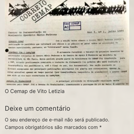
O Cemap de Vito Letizia
Deixe um comentário
O seu endereço de e-mail não será publicado.
Campos obrigatórios são marcados com
*