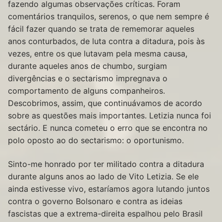
fazendo algumas observações críticas. Foram
comentários tranquilos, serenos, o que nem sempre é
fácil fazer quando se trata de rememorar aqueles
anos conturbados, de luta contra a ditadura, pois às
vezes, entre os que lutavam pela mesma causa,
durante aqueles anos de chumbo, surgiam
divergências e o sectarismo impregnava o
comportamento de alguns companheiros.
Descobrimos, assim, que continuávamos de acordo
sobre as questões mais importantes. Letizia nunca foi
sectário. E nunca cometeu o erro que se encontra no
polo oposto ao do sectarismo: o oportunismo.
Sinto-me honrado por ter militado contra a ditadura
durante alguns anos ao lado de Vito Letizia. Se ele
ainda estivesse vivo, estaríamos agora lutando juntos
contra o governo Bolsonaro e contra as ideias
fascistas que a extrema-direita espalhou pelo Brasil