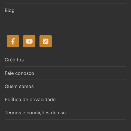
Blog
Créditos
Fale conosco
Quem somos
Política de privacidade
Termos e condições de uso