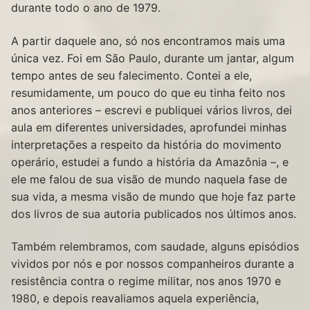
durante todo o ano de 1979.
A partir daquele ano, só nos encontramos mais uma
única vez. Foi em São Paulo, durante um jantar, algum
tempo antes de seu falecimento. Contei a ele,
resumidamente, um pouco do que eu tinha feito nos
anos anteriores – escrevi e publiquei vários livros, dei
aula em diferentes universidades, aprofundei minhas
interpretações a respeito da história do movimento
operário, estudei a fundo a história da Amazônia –, e
ele me falou de sua visão de mundo naquela fase de
sua vida, a mesma visão de mundo que hoje faz parte
dos livros de sua autoria publicados nos últimos anos.
Também relembramos, com saudade, alguns episódios
vividos por nós e por nossos companheiros durante a
resistência contra o regime militar, nos anos 1970 e
1980, e depois reavaliamos aquela experiência,