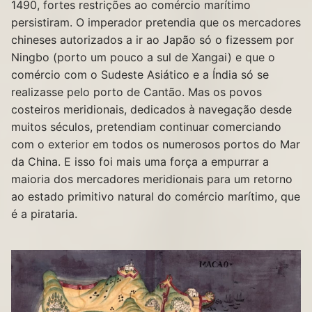
1490, fortes restrições ao comércio marítimo
persistiram. O imperador pretendia que os mercadores
chineses autorizados a ir ao Japão só o fizessem por
Ningbo (porto um pouco a sul de Xangai) e que o
comércio com o Sudeste Asiático e a Índia só se
realizasse pelo porto de Cantão. Mas os povos
costeiros meridionais, dedicados à navegação desde
muitos séculos, pretendiam continuar comerciando
com o exterior em todos os numerosos portos do Mar
da China. E isso foi mais uma força a empurrar a
maioria dos mercadores meridionais para um retorno
ao estado primitivo natural do comércio marítimo, que
é a pirataria.