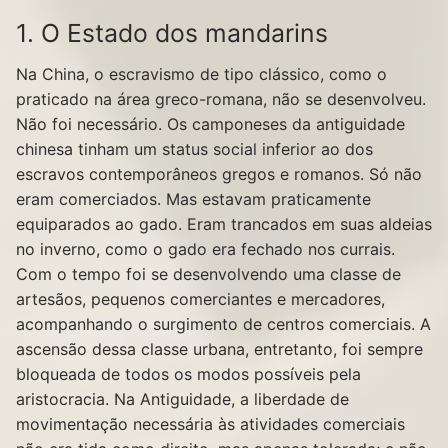
1. O Estado dos mandarins
Na China, o escravismo de tipo clássico, como o
praticado na área greco-romana, não se desenvolveu.
Não foi necessário. Os camponeses da antiguidade
chinesa tinham um status social inferior ao dos
escravos contemporâneos gregos e romanos. Só não
eram comerciados. Mas estavam praticamente
equiparados ao gado. Eram trancados em suas aldeias
no inverno, como o gado era fechado nos currais.
Com o tempo foi se desenvolvendo uma classe de
artesãos, pequenos comerciantes e mercadores,
acompanhando o surgimento de centros comerciais. A
ascensão dessa classe urbana, entretanto, foi sempre
bloqueada de todos os modos possíveis pela
aristocracia. Na Antiguidade, a liberdade de
movimentação necessária às atividades comerciais