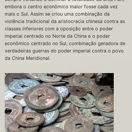
embora o centro econômico maior fosse cada vez
mais o Sul. Assim se criou uma combinação da
violência tradicional da aristocracia chinesa contra as
classes inferiores com a oposição entre o poder
imperial centrado no Norte da China e o poder
econômico centrado no Sul, combinação geradora de
verdadeiras guerras do poder imperial contra o povo
da China Meridional.